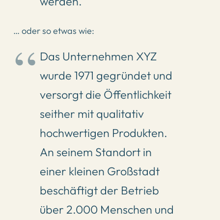
werden.
… oder so etwas wie:
Das Unternehmen XYZ
wurde 1971 gegründet und
versorgt die Öffentlichkeit
seither mit qualitativ
hochwertigen Produkten.
An seinem Standort in
einer kleinen Großstadt
beschäftigt der Betrieb
über 2.000 Menschen und