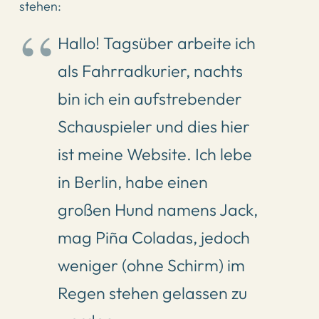
stehen:
Hallo! Tagsüber arbeite ich
als Fahrradkurier, nachts
bin ich ein aufstrebender
Schauspieler und dies hier
ist meine Website. Ich lebe
in Berlin, habe einen
großen Hund namens Jack,
mag Piña Coladas, jedoch
weniger (ohne Schirm) im
Regen stehen gelassen zu