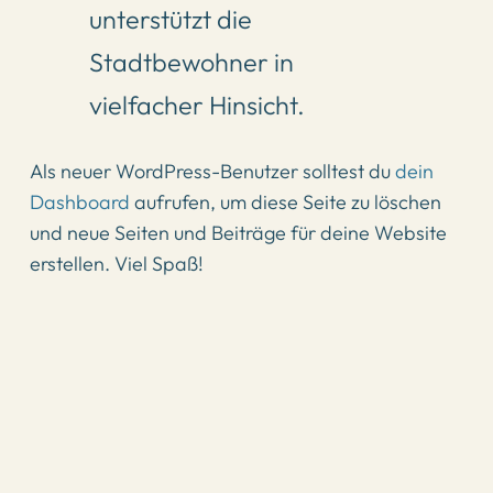
unterstützt die
Stadtbewohner in
vielfacher Hinsicht.
Als neuer WordPress-Benutzer solltest du
dein
Dashboard
aufrufen, um diese Seite zu löschen
und neue Seiten und Beiträge für deine Website
erstellen. Viel Spaß!