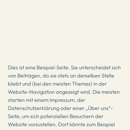
Dies ist eine Beispiel-Seite. Sie unterscheidet sich
von Beiträgen, da sie stets an derselben Stelle
bleibt und (bei den meisten Themes) in der
Website-Navigation angezeigt wird. Die meisten
starten mit einem Impressum, der
Datenschutzerklärung oder einer „Über uns“-
Seite, um sich potenziellen Besuchern der
Website vorzustellen. Dort könnte zum Beispiel